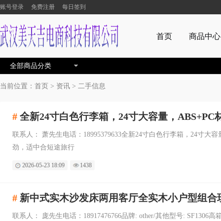
账号登录
免费注册
每日签到
首页
商品中心
全部商品分类
当前位置：
首页
>
资讯
>
二手信息
#
全新24寸白色行李箱，24寸大容量，ABS+
联系人： 萧先生电话：18995379633全新24寸白色行李箱，24
劲，适中合短途旅行
2026-05-23 18:09
1438
#
新中式实木沙发床两用客厅全实木小户型组合
联系人： 庞先生电话：18917476766品牌: other/其他型号: SF13