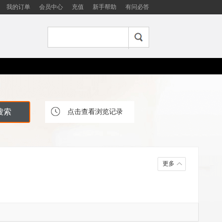
我的订单
会员中心
充值
新手帮助
有问必答
点击查看浏览记录
更多